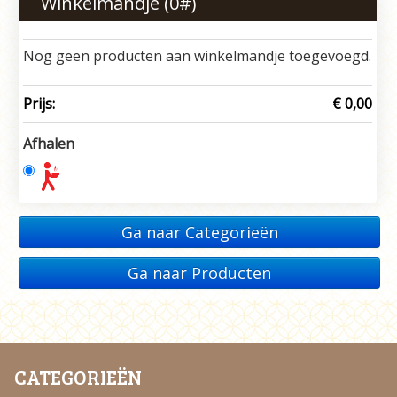
Winkelmandje (
0
#)
Nog geen producten aan winkelmandje toegevoegd.
Prijs:
€ 0,00
Afhalen
Ga naar Categorieën
Ga naar Producten
CATEGORIEËN