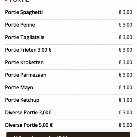
Portie Spaghetti
€ 3,00
Portie Penne
€ 3,00
Portie Tagliatelle
€ 3,00
Portie Frieten 3,00 €
€ 3,00
Portie Kroketten
€ 3,00
Portie Parmezaan
€ 3,00
Portie Mayo
€ 1,00
Portie Ketchup
€ 1,00
Diverse Portie 3,00€
€ 3,00
Diverse Portie 5,00 €
€ 5,00